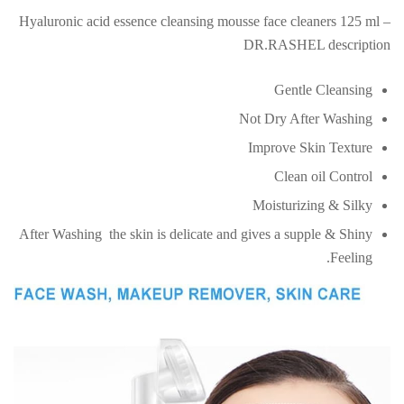
Hyaluronic acid essence cleansing mousse face cleaners 125 ml –
DR.RASHEL description
Gentle Cleansing
Not Dry After Washing
Improve Skin Texture
Clean oil Control
Moisturizing & Silky
After Washing the skin is delicate and gives a supple & Shiny
Feeling.