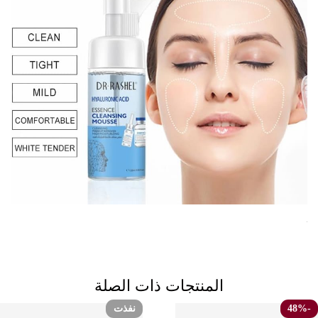
المنتجات ذات الصلة
نفذت