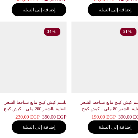
إضافة إلى السلة
إضافة إلى السلة
-34%
-51%
كيش كينج مانع تساقط الشعر
بلسم كيش كينج مانع تساقط الشعر
عر 80 ملى – كيش كينج
العناية بالشعر 200 ملى – كيش كينج
230,00
EGP
350,00
EGP
190,00
EGP
390,00
إضافة إلى السلة
إضافة إلى السلة