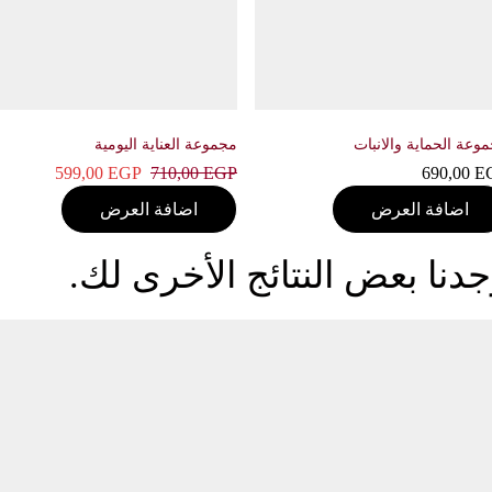
ة الحماية والانبات
مجموعة العناية اليومية
599,00
EGP
710,00
EGP
690,00
اضافة العرض
اضافة العرض
نا بعض النتائج الأخرى لك.