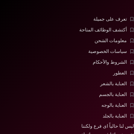
تعرف على جميلة
أكتشف الوظائف المتاحة
معلومات الشحن
سياسات الخصوصية
الشروط والأحكام
العطور
العناية بالشعر
العناية بالجسم
العناية بالوجه
العناية بالجلد
 لنا حالياً اى فرع ولكننا