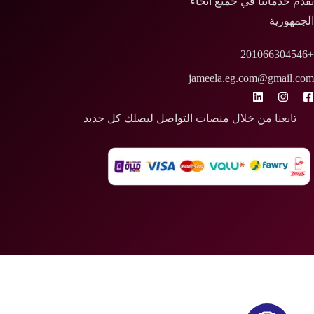
م خدماتنا في جميع انحاء
مهورية
jameela.eg.com@gmail.
تابعنا من خلال منصات التواصل ليصلك كل جديد