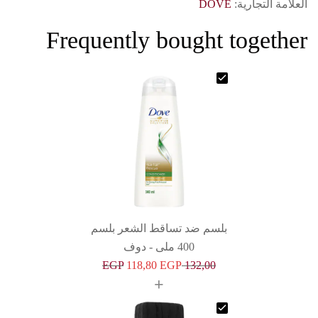
العلامة التجارية:
DOVE
Frequently bought together
بلسم ضد تساقط الشعر بلسم
400 ملى - دوف
EGP
118,80
EGP
132,00
+