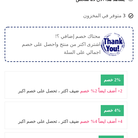
3
متوفر في المخزون
محتاك خصم إضافي ؟!
اشترى اكتر من منتج واحصل على خصم
اجمالي على السلة
2% خصم
2+ أضف ايضاً 2% خصم
ضيف اكتر ، تحصل على خصم اكبر
4% خصم
4+ أضف ايضاً 4% خصم
ضيف اكتر ، تحصل على خصم اكبر