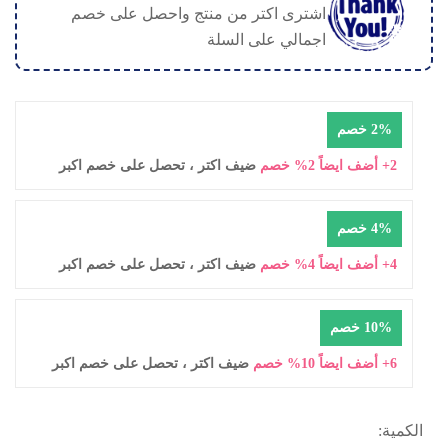
اشترى اكتر من منتج واحصل على خصم
اجمالي على السلة
2% خصم
2+ أضف ايضاً 2% خصم
ضيف اكتر ، تحصل على خصم اكبر
4% خصم
4+ أضف ايضاً 4% خصم
ضيف اكتر ، تحصل على خصم اكبر
10% خصم
6+ أضف ايضاً 10% خصم
ضيف اكتر ، تحصل على خصم اكبر
الكمية: