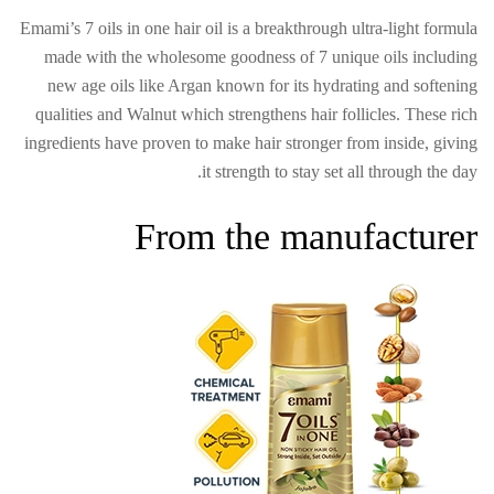
Emami’s 7 oils in one hair oil is a breakthrough ultra-light formula
made with the wholesome goodness of 7 unique oils including
new age oils like Argan known for its hydrating and softening
qualities and Walnut which strengthens hair follicles. These rich
ingredients have proven to make hair stronger from inside, giving
it strength to stay set all through the day.
From the manufacturer