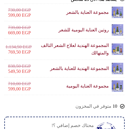
730,00
EGP
مجموعة العناية بالشعر
599,00
EGP
739,00
EGP
روتين العناية اليومية للشعر
669,00
EGP
المجموعة الهندية لعلاج الشعر التالف
1.134,50
EGP
769,50
EGP
والمتهالك
838,50
EGP
المجموعة الهندية للعناية بالشعر
549,50
EGP
710,00
EGP
مجموعة العناية اليومية
599,00
EGP
10
متوفر في المخزون
محتاك خصم إضافي ؟!