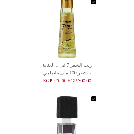
زيت الشعر 7 في 1 العناية
بالشعر 100 ملى - ايمامي
EGP
270,00
EGP
300,00
+