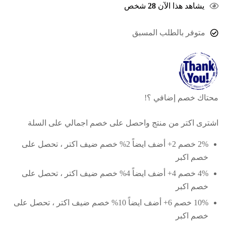
يشاهد هذا الآن
28
شخص
متوفر بالطلب المسبق
محتاك خصم إضافي ؟!
اشترى اكتر من منتج واحصل على خصم اجمالي على السلة
2% خصم
2+ أضف ايضاً 2% خصم
ضيف اكتر ، تحصل على
خصم اكبر
4% خصم
4+ أضف ايضاً 4% خصم
ضيف اكتر ، تحصل على
خصم اكبر
10% خصم
6+ أضف ايضاً 10% خصم
ضيف اكتر ، تحصل على
خصم اكبر