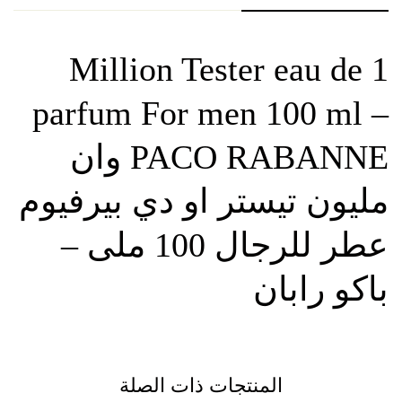
1 Million Tester eau de
parfum For men 100 ml –
PACO RABANNE وان
مليون تيستر او دي بيرفيوم
عطر للرجال 100 ملى –
باكو رابان
المنتجات ذات الصلة