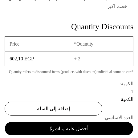
خصم اكبر
Quantity Discounts
Price
Quantity*
602,10
EGP
2 +
*Quantity refers to discounted items (products with discount) individual count on cart.
الكمية:
1
الكمية
إضافة إلى السلة
العدد الاساسي:
أحصل عليه مباشرةً