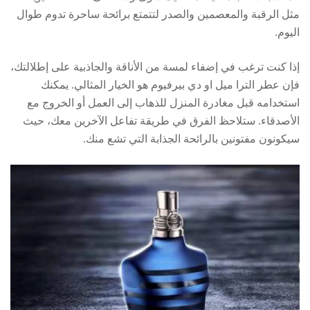
مثل الرقبة والمعصمين والصدر لتتمتع برائحة ساحرة تدوم طوال
اليوم.
إذا كنت ترغب في إضفاء لمسة من الأناقة والجاذبية على إطلالتك،
فإن عطر الترا ميل او دي بيرفيوم هو الخيار المثالي. يمكنك
استخدامه قبل مغادرة المنزل للذهاب إلى العمل أو الخروج مع
الأصدقاء. ستلاحظ الفرق في طريقة تفاعل الآخرين معك، حيث
سيكونون مفتونين بالرائحة الجذابة التي تشع منك.