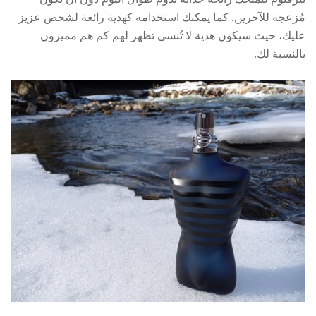
مُزعجة للآخرين. كما يمكنك استخدامه كهدية رائعة لشخص عزيز
عليك، حيث سيكون هدية لا تُنسى تظهر لهم كم هم مميزون
بالنسبة لك.