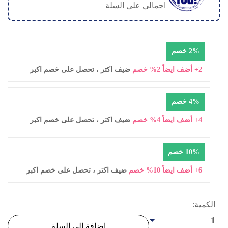
ى السلة
ضيف اكتر ، تحصل على خصم اكبر
ضيف اكتر ، تحصل على خصم اكبر
ضيف اكتر ، تحصل على خصم اكبر
إضافة إلى السلة