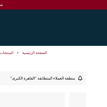
شحن 
الصفحة الرئيسية
المنتجات
منطقة العملاء المتطابقة "القاهرة الكبرى"