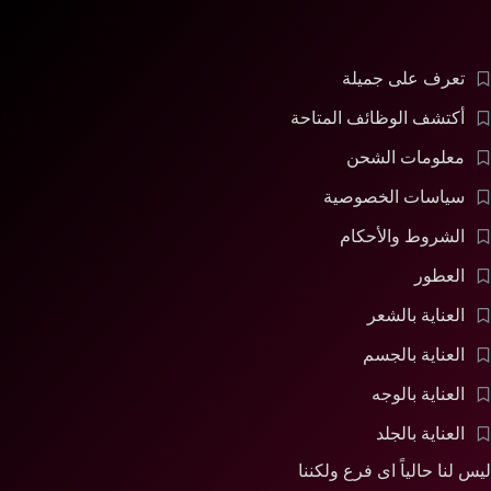
تعرف على جميلة
أكتشف الوظائف المتاحة
معلومات الشحن
سياسات الخصوصية
الشروط والأحكام
العطور
العناية بالشعر
العناية بالجسم
العناية بالوجه
العناية بالجلد
ليس لنا حالياً اى فرع ولكننا