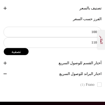
تصنيف بالسعر
الفرز حسب السعر
الفلاتر
تصفية
أختار القسم للوصول السريع
اختار البراند للوصول السريع
Frano
(1)