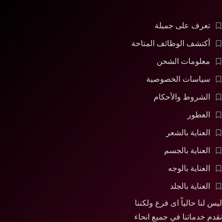
تعرف على جميلة
أكتشف الوظائف المتاحة
معلومات الشحن
سياسات الخصوصية
الشروط والأحكام
العطور
العناية بالشعر
العناية بالجسم
العناية بالوجه
العناية بالجلد
ليس لنا حالياً اى فرع ولكننا
نقدم خدماتنا في جميع انحاء