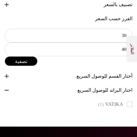
تصنيف بالسعر
الفرز حسب السعر
الفلاتر
تصفية
أختار القسم للوصول السريع
اختار البراند للوصول السريع
VATIKA
(1)