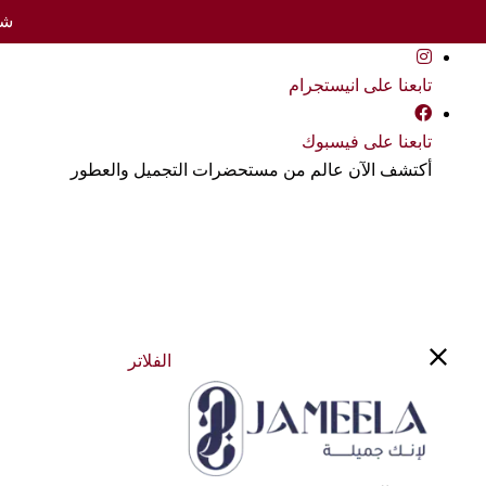
شحن 
تابعنا على انيستجرام
تابعنا على فيسبوك
أكتشف الآن عالم من مستحضرات التجميل والعطور
الفلاتر