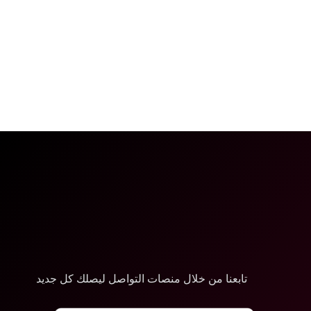
تابعنا من خلال منصات التواصل ليصلك كل جديد