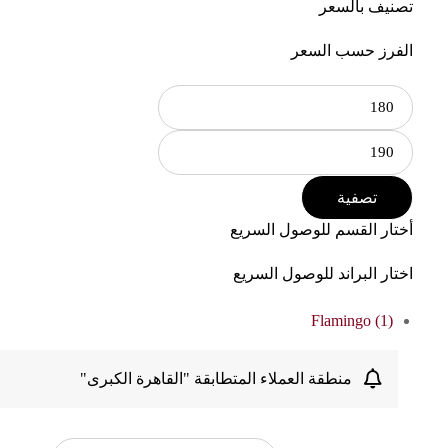
تصنيف بالسعر
الفرز حسب السعر
تصفية
أختار القسم للوصول السريع
اختار البراند للوصول السريع
Flamingo
(1)
منطقة العملاء المتطابقة "القاهرة الكبرى"