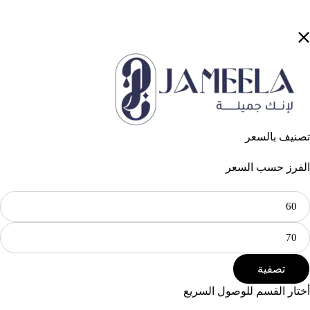
تصنيف بالسعر
الفرز حسب السعر
تصفية
أختار القسم للوصول السريع