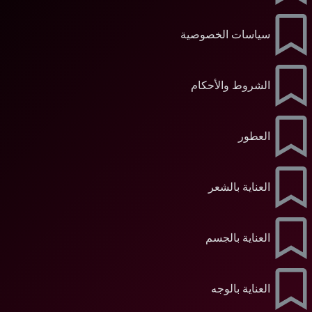
سياسات الخصوصية
الشروط والأحكام
العطور
العناية بالشعر
العناية بالجسم
العناية بالوجه