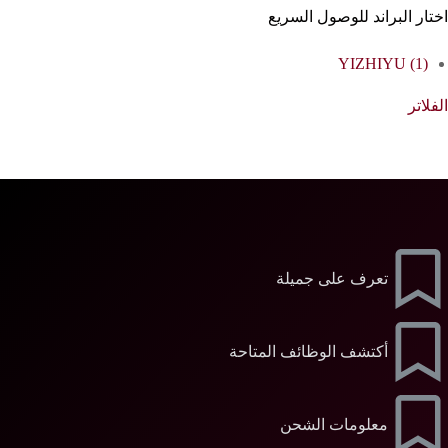
اختار البراند للوصول السريع
YIZHIYU
(1)
الفلاتر
تعرف على جميلة
أكتشف الوظائف المتاحة
معلومات الشحن