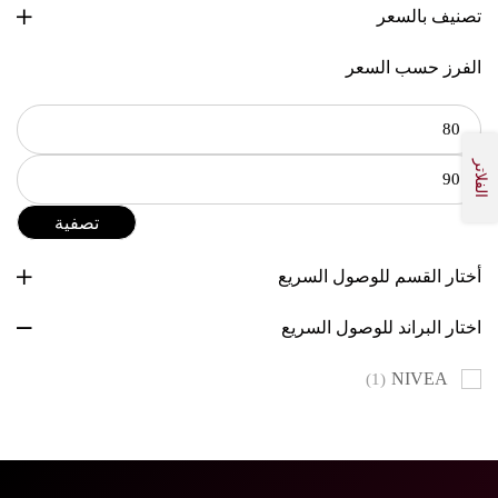
تصنيف بالسعر
الفرز حسب السعر
الفلاتر
تصفية
أختار القسم للوصول السريع
اختار البراند للوصول السريع
NIVEA
(1)