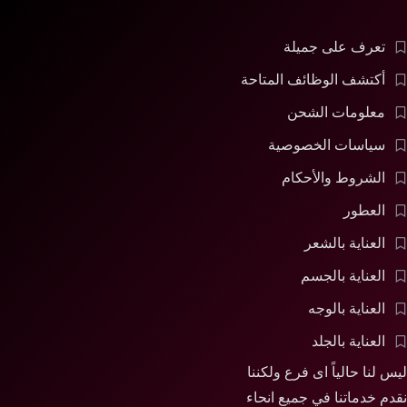
تعرف على جميلة
أكتشف الوظائف المتاحة
معلومات الشحن
سياسات الخصوصية
الشروط والأحكام
العطور
العناية بالشعر
العناية بالجسم
العناية بالوجه
العناية بالجلد
ليس لنا حالياً اى فرع ولكننا
نقدم خدماتنا في جميع انحاء