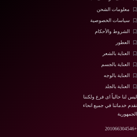
معلومات الشحن
سياسات الخصوصية
الشروط والأحكام
العطور
العناية بالشعر
العناية بالجسم
العناية بالوجه
العناية بالجلد
ليس لنا حالياً اى فرع ولكننا
نقدم خدماتنا في جميع انحاء
الجمهورية
+201066304546