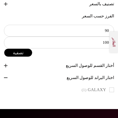
تصنيف بالسعر
الفرز حسب السعر
الفلاتر
تصفية
أختار القسم للوصول السريع
اختار البراند للوصول السريع
GALAXY
(1)