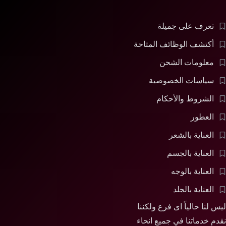
تعرف على جميلة
أكتشف الوظائف المتاحة
معلومات الشحن
سياسات الخصوصية
الشروط والأحكام
العطور
العناية بالشعر
العناية بالجسم
العناية بالوجه
العناية بالجلد
ليس لنا حالياً اى فرع ولكننا
نقدم خدماتنا في جميع انحاء