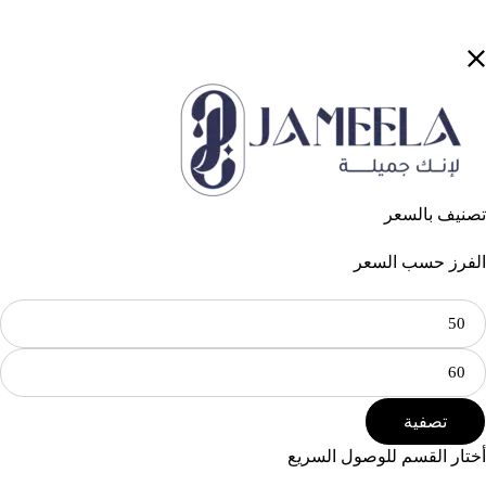
تصنيف بالسعر
الفرز حسب السعر
تصفية
أختار القسم للوصول السريع