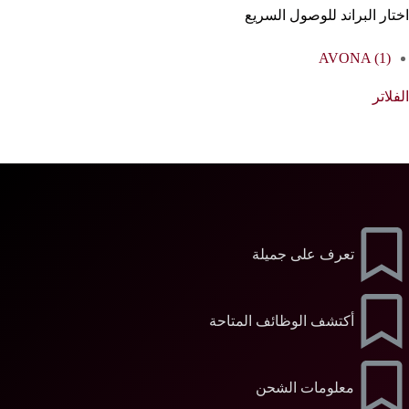
اختار البراند للوصول السريع
AVONA
(1)
الفلاتر
تعرف على جميلة
أكتشف الوظائف المتاحة
معلومات الشحن