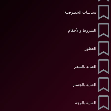
سياسات الخصوصية
الشروط والأحكام
العطور
العناية بالشعر
العناية بالجسم
العناية بالوجه