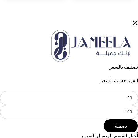
تصنيف بالسعر
الفرز حسب السعر
تصفية
أختار القسم للوصول السريع