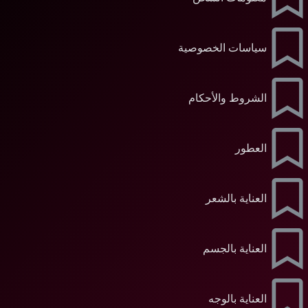
سياسات الخصوصية
الشروط والأحكام
العطور
العناية بالشعر
العناية بالجسم
العناية بالوجه