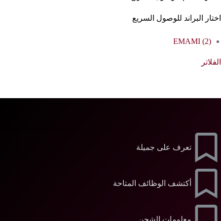
اختار البراند للوصول السريع
EMAMI
(2)
الفلاتر
تعرف على جميلة
أكتشف الوظائف المتاحة
معلومات الشحن