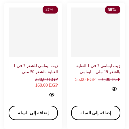
-27%
-50%
زيت ايمامي 7 في 1 العناية
زيت ايمامي للشعر 7 في 1
بالشعر 19 ملى – ايمامى
العناية بالشعر 50 ملى –
ايمامي
220,00
EGP
55,00
EGP
110,00
EGP
7 oils in 1 Hair care 19 ml - EMAMI…
160,00
EGP
7 oils in 1 Hair care 50 ml - EMAMI…
إضافة إلى السلة
إضافة إلى السلة
إضافة إلى السلة
إضافة إلى السلة