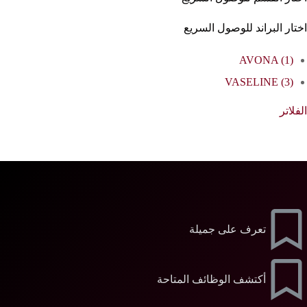
اختار البراند للوصول السريع
AVONA
(1)
VASELINE
(3)
الفلاتر
تعرف على جميلة
أكتشف الوظائف المتاحة