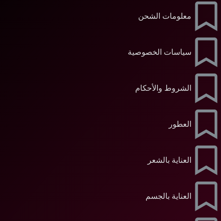
معلومات الشحن
سياسات الخصوصية
الشروط والأحكام
العطور
العناية بالشعر
العناية بالجسم