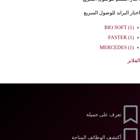
اختار البراند للوصول السريع
BIO SOFT
(1)
FASTER
(1)
MERCEDES
(1)
الفلاتر
تعرف على جميلة
أكتشف الوظائف المتاحة