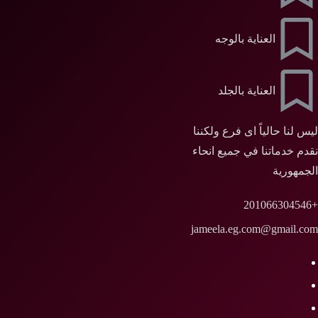
العناية بالوجه
العناية بالجلد
ليس لنا حالياً اى فرع ولكننا
نقدم خدماتنا في جميع انحاء
الجمهورية
+201066304546
jameela.eg.com@gmail.com