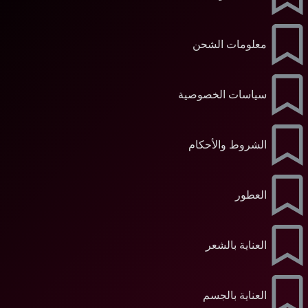
معلومات الشحن
سياسات الخصوصية
الشروط والأحكام
العطور
العناية بالشعر
العناية بالجسم