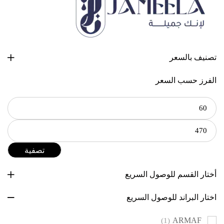
تصنيف بالسعر
الفرز حسب السعر
تصفية
أختار القسم للوصول السريع
اختار البراند للوصول السريع
ARMAF
(1)