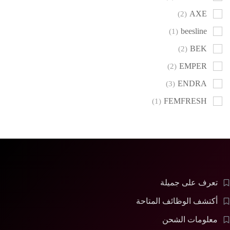
AXE
(2)
beesline
(1)
BEK
(2)
EMPER
(2)
ENDRA
(3)
FEMFRESH
(1)
GALAXY
(3)
MINI CRYSTAL
(1)
NIVEA
(1)
SHE
(1)
تعرف على جميلة
XL
(1)
أكتشف الوظائف المتاحة
معلومات الشحن