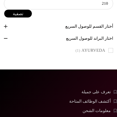
تصفية
أختار القسم للوصول السريع
اختار البراند للوصول السريع
AYURVEDA
(1)
تعرف على جميلة
أكتشف الوظائف المتاحة
معلومات الشحن