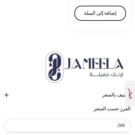
إضافة إلى السلة
الفلاتر
تصنيف بالسعر
الفرز حسب السعر