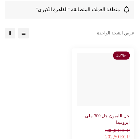
منطقة العملاء المتطابقة "القاهرة الكبرى"
عرض النتيجة الواحدة
-33%
جل الليمون جل 300 ملى –
ايروفيدا
300,00
EGP
202,50
EGP