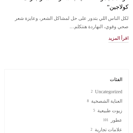
كولاجين”
لكل الناس اللي بتدور على حل لمشاكل الشعر، وعايزة شعر
صحي وقوي، النهاردة هنتكلم…
اقرأ المزيد
الفئات
Uncategorized
2
العناية الشصخية
8
زيوت طبيعية
5
عطور
101
علامات تجارية
2