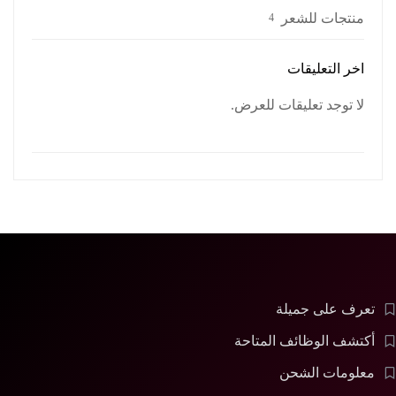
منتجات للشعر
4
اخر التعليقات
لا توجد تعليقات للعرض.
تعرف على جميلة
أكتشف الوظائف المتاحة
معلومات الشحن