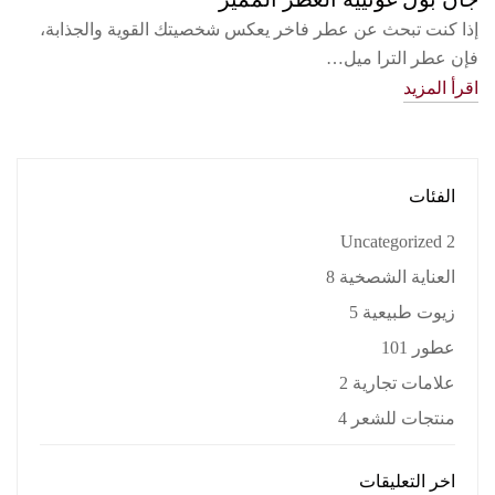
إذا كنت تبحث عن عطر فاخر يعكس شخصيتك القوية والجذابة،
فإن عطر الترا ميل…
اقرأ المزيد
الفئات
Uncategorized
2
العناية الشصخية
8
زيوت طبيعية
5
عطور
101
علامات تجارية
2
منتجات للشعر
4
اخر التعليقات