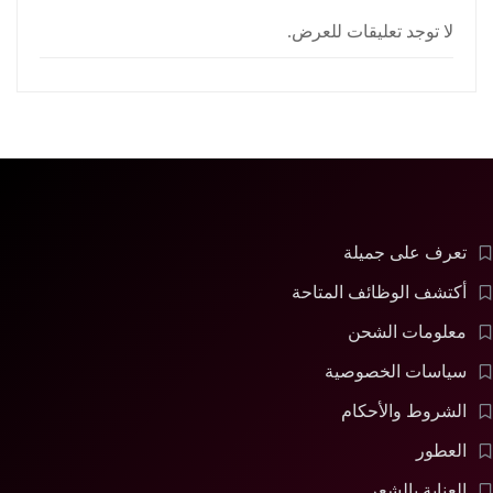
لا توجد تعليقات للعرض.
تعرف على جميلة
أكتشف الوظائف المتاحة
معلومات الشحن
سياسات الخصوصية
الشروط والأحكام
العطور
العناية بالشعر