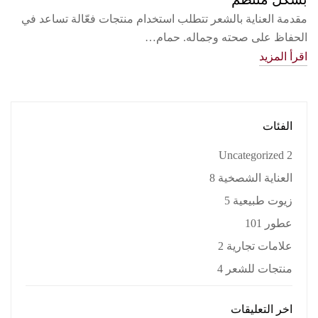
مقدمة العناية بالشعر تتطلب استخدام منتجات فعّالة تساعد في
الحفاظ على صحته وجماله. حمام…
اقرأ المزيد
الفئات
Uncategorized
2
العناية الشصخية
8
زيوت طبيعية
5
عطور
101
علامات تجارية
2
منتجات للشعر
4
اخر التعليقات