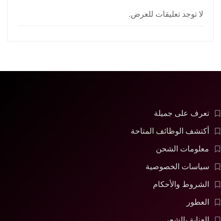
لا توجد تعليقات للعرض.
تعرف على جميلة
أكتشف الوظائف المتاحة
معلومات الشحن
سياسات الخصوصية
الشروط والأحكام
العطور
العناية بالشعر