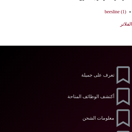
beesline
(1)
الفلاتر
تعرف على جميلة
أكتشف الوظائف المتاحة
معلومات الشحن