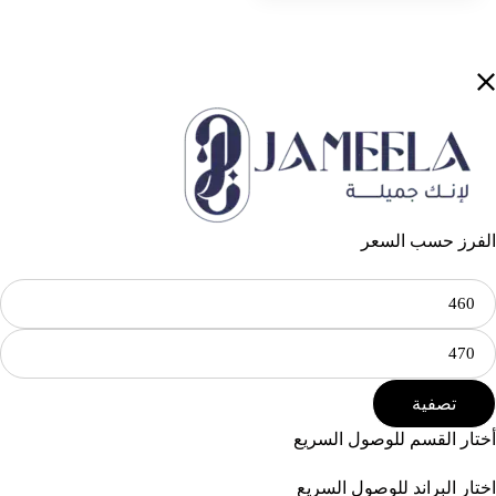
الفرز حسب السعر
تصفية
أختار القسم للوصول السريع
اختار البراند للوصول السريع