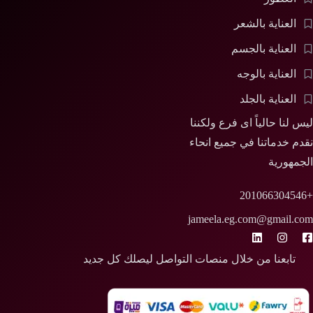
العناية بالشعر
العناية بالجسم
العناية بالوجه
العناية بالجلد
ليس لنا حالياً اى فرع ولكننا
نقدم خدماتنا في جميع انحاء
الجمهورية
+201066304546
jameela.eg.com@gmail.com
تابعنا من خلال منصات التواصل ليصلك كل جديد