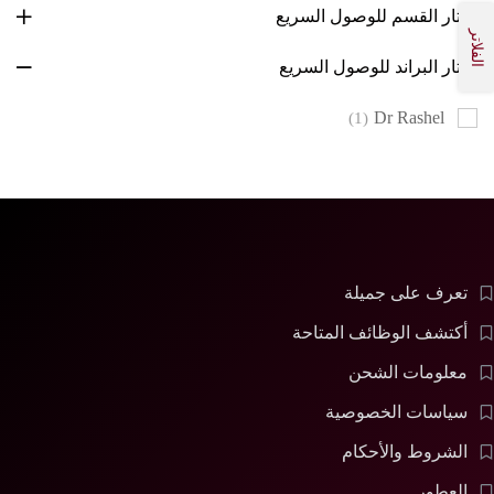
أختار القسم للوصول السريع
الفلاتر
اختار البراند للوصول السريع
Dr Rashel
(1)
تعرف على جميلة
أكتشف الوظائف المتاحة
معلومات الشحن
سياسات الخصوصية
الشروط والأحكام
العطور