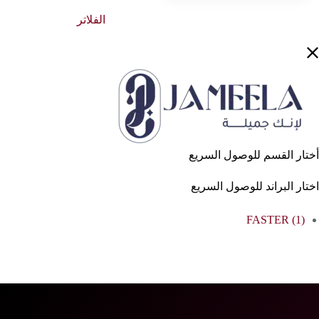
الفلاتر
أختار القسم للوصول السريع
اختار البراند للوصول السريع
FASTER
(1)