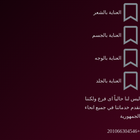
العناية بالشعر
العناية بالجسم
العناية بالوجه
العناية بالجلد
ليس لنا حالياً اى فرع ولكننا
نقدم خدماتنا في جميع انحاء
الجمهورية
+201066304546