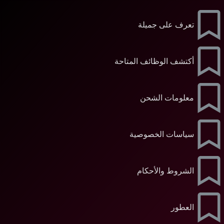
تعرف على جميلة
أكتشف الوظائف المتاحة
معلومات الشحن
سياسات الخصوصية
الشروط والأحكام
العطور