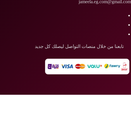
jameela.eg.com@gmail.com
تابعنا من خلال منصات التواصل ليصلك كل جديد