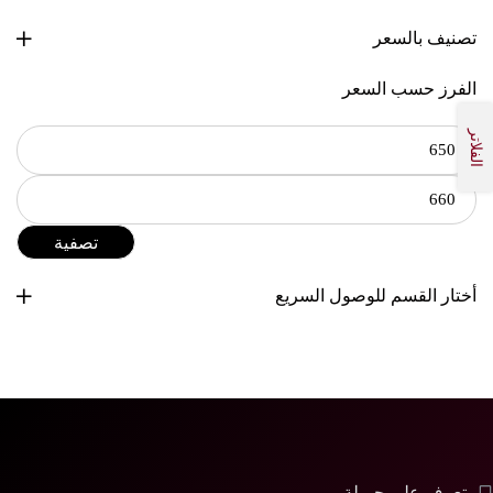
تصنيف بالسعر
الفرز حسب السعر
الفلاتر
تصفية
أختار القسم للوصول السريع
تعرف على جميلة