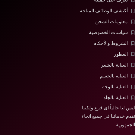
أكتشف الوظائف المتاحة
معلومات الشحن
سياسات الخصوصية
الشروط والأحكام
العطور
العناية بالشعر
العناية بالجسم
العناية بالوجه
العناية بالجلد
ليس لنا حالياً اى فرع ولكننا
نقدم خدماتنا في جميع انحاء
الجمهورية