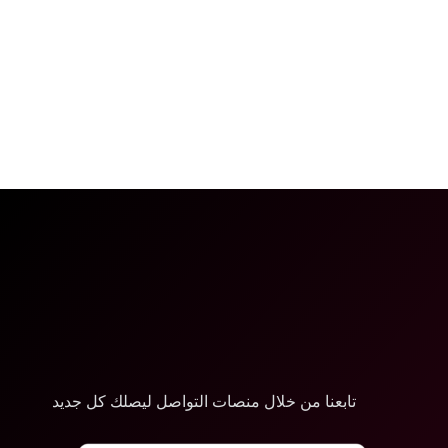
تابعنا من خلال منصات التواصل ليصلك كل جديد