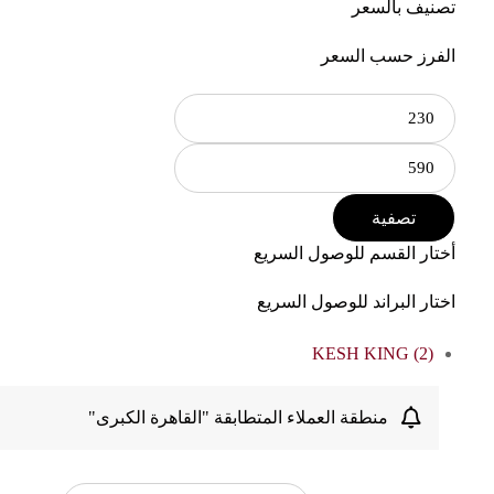
تصنيف بالسعر
الفرز حسب السعر
تصفية
أختار القسم للوصول السريع
اختار البراند للوصول السريع
KESH KING
(2)
منطقة العملاء المتطابقة "القاهرة الكبرى"