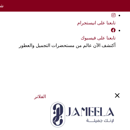
شحن 
تابعنا على انيستجرام
تابعنا على فيسبوك
أكتشف الآن عالم من مستحضرات التجميل والعطور
الفلاتر