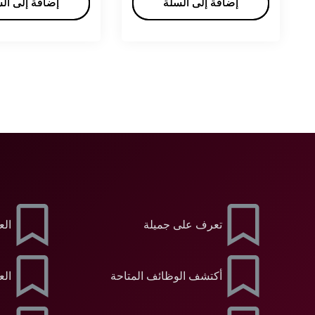
إضافة إلى السلة
إضافة إلى السلة
إضافة إلى ال
إضافة إلى ال
تعرف على جميلة
الع
أكتشف الوظائف المتاحة
الع