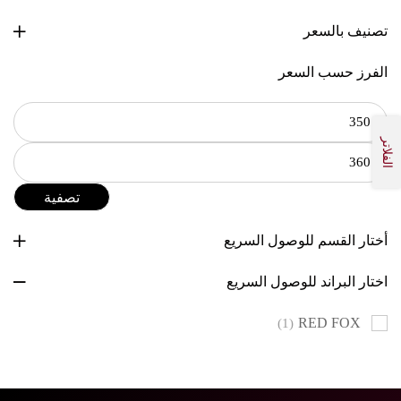
تصنيف بالسعر
الفرز حسب السعر
الفلاتر
تصفية
أختار القسم للوصول السريع
اختار البراند للوصول السريع
RED FOX
(1)