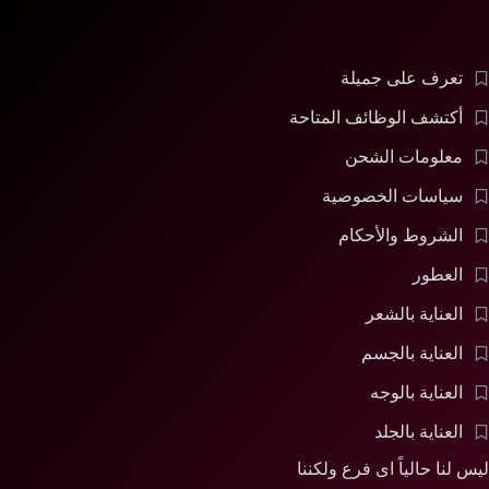
تعرف على جميلة
أكتشف الوظائف المتاحة
معلومات الشحن
سياسات الخصوصية
الشروط والأحكام
العطور
العناية بالشعر
العناية بالجسم
العناية بالوجه
العناية بالجلد
ليس لنا حالياً اى فرع ولكننا