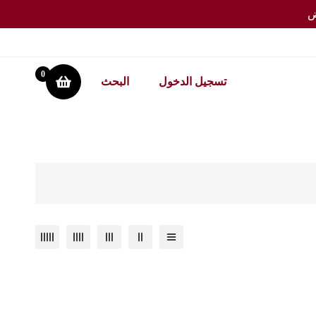
0
تسجيل الدخول
البحث