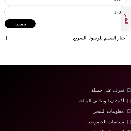
الفلاتر
تصفية
أختار القسم للوصول السريع
تعرف على جميلة
أكتشف الوظائف المتاحة
معلومات الشحن
سياسات الخصوصية