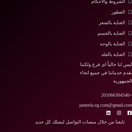
الشروط والأحكام
العطور
العناية بالشعر
العناية بالجسم
العناية بالوجه
العناية بالجلد
ليس لنا حالياً اى فرع ولكننا
نقدم خدماتنا في جميع انحاء
الجمهورية
+201066304546
jameela.eg.com@gmail.com
تابعنا من خلال منصات التواصل ليصلك كل جديد