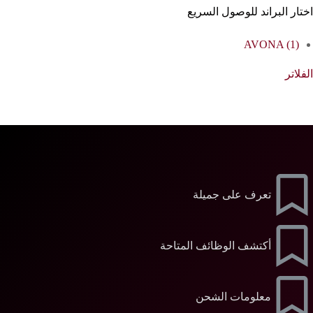
اختار البراند للوصول السريع
AVONA
(1)
الفلاتر
تعرف على جميلة
أكتشف الوظائف المتاحة
معلومات الشحن