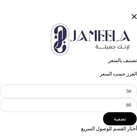
تصنيف بالسعر
الفرز حسب السعر
تصفية
أختار القسم للوصول السريع