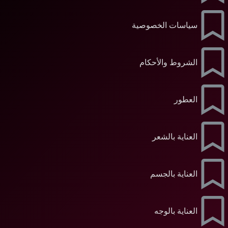
سياسات الخصوصية
الشروط والأحكام
العطور
العناية بالشعر
العناية بالجسم
العناية بالوجه