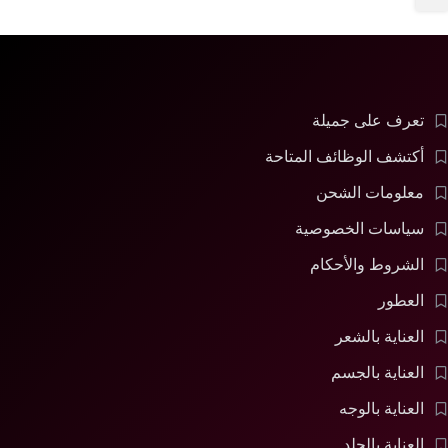
تعرف على جميلة
أكتشف الوظائف المتاحة
معلومات الشحن
سياسات الخصوصية
الشروط والأحكام
العطور
العناية بالشعر
العناية بالجسم
العناية بالوجه
العناية بالجلد