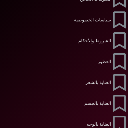
سياسات الخصوصية
الشروط والأحكام
العطور
العناية بالشعر
العناية بالجسم
العناية بالوجه