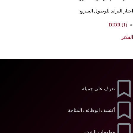
اختار البراند للوصول السريع
DIOR
(1)
الفلاتر
تعرف على جميلة
أكتشف الوظائف المتاحة
معلومات الشحن