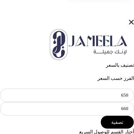
تصنيف بالسعر
الفرز حسب السعر
تصفية
أختار القسم للوصول السريع