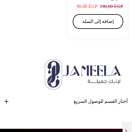
90,00
EGP
190,00
EGP
إضافة إلى السلة
أختار القسم للوصول السريع