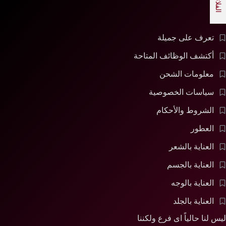
الفلاتر
تعرف على جميلة
أكتشف الوظائف المتاحة
معلومات الشحن
سياسات الخصوصية
الشروط والأحكام
العطور
العناية بالشعر
العناية بالجسم
العناية بالوجه
العناية بالجلد
ليس لنا حالياً اى فرع ولكننا