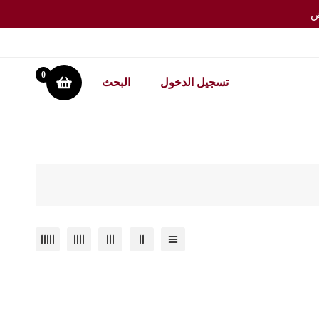
0
تسجيل الدخول
البحث