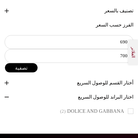
تصنيف بالسعر
الفرز حسب السعر
الفلاتر
تصفية
أختار القسم للوصول السريع
اختار البراند للوصول السريع
DOLICE AND GABBANA
(2)