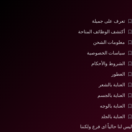
تعرف على جميلة
أكتشف الوظائف المتاحة
معلومات الشحن
سياسات الخصوصية
الشروط والأحكام
العطور
العناية بالشعر
العناية بالجسم
العناية بالوجه
العناية بالجلد
ليس لنا حالياً اى فرع ولكننا