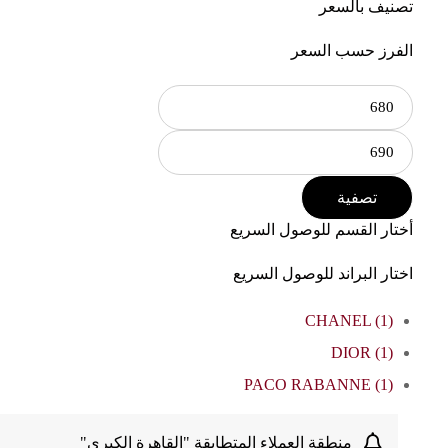
تصنيف بالسعر
الفرز حسب السعر
تصفية
أختار القسم للوصول السريع
اختار البراند للوصول السريع
CHANEL
(1)
DIOR
(1)
PACO RABANNE
(1)
منطقة العملاء المتطابقة "القاهرة الكبرى"