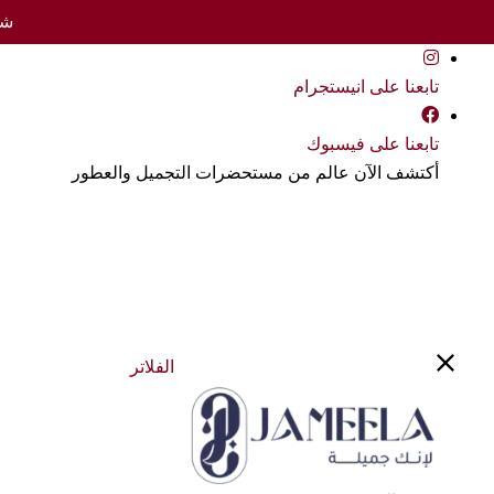
شحن 
تابعنا على انيستجرام
تابعنا على فيسبوك
أكتشف الآن عالم من مستحضرات التجميل والعطور
الفلاتر