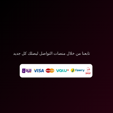
تابعنا من خلال منصات التواصل ليصلك كل جديد