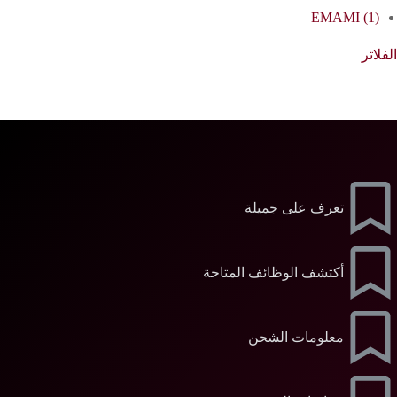
EMAMI
(1)
الفلاتر
تعرف على جميلة
أكتشف الوظائف المتاحة
معلومات الشحن