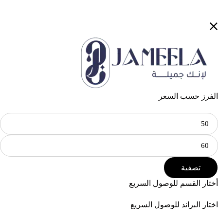
الفرز حسب السعر
تصفية
أختار القسم للوصول السريع
اختار البراند للوصول السريع