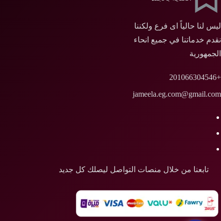
ليس لنا حالياً اى فرع ولكننا
نقدم خدماتنا في جميع انحاء
الجمهورية
+201066304546
jameela.eg.com@gmail.com
تابعنا من خلال منصات التواصل ليصلك كل جديد