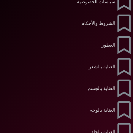
سياسات الخصوصية
الشروط والأحكام
العطور
العناية بالشعر
العناية بالجسم
العناية بالوجه
العناية بالجلد