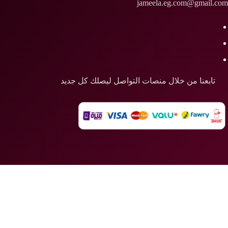
jameela.eg.com@gmail.com
تابعنا من خلال منصات التواصل ليصلك كل جديد