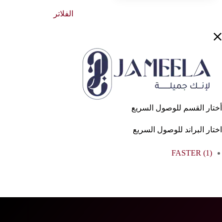
الفلاتر
أختار القسم للوصول السريع
اختار البراند للوصول السريع
FASTER
(1)