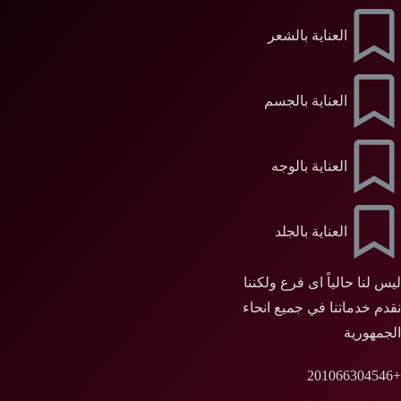
العناية بالشعر
العناية بالجسم
العناية بالوجه
العناية بالجلد
ليس لنا حالياً اى فرع ولكننا
نقدم خدماتنا في جميع انحاء
الجمهورية
+201066304546