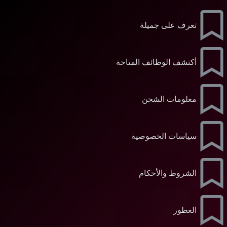
تعرف على جميلة
أكتشف الوظائف المتاحة
معلومات الشحن
سياسات الخصوصية
الشروط والأحكام
العطور