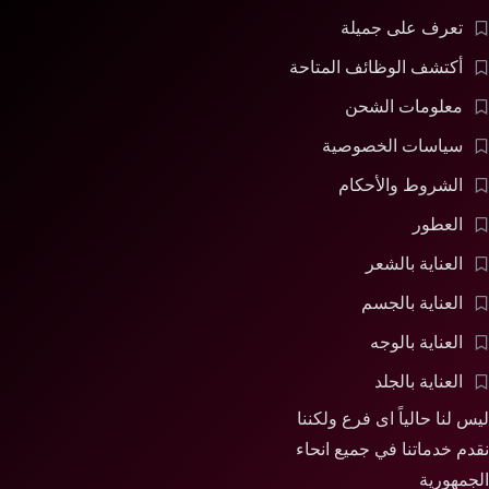
تعرف على جميلة
أكتشف الوظائف المتاحة
معلومات الشحن
سياسات الخصوصية
الشروط والأحكام
العطور
العناية بالشعر
العناية بالجسم
العناية بالوجه
العناية بالجلد
ليس لنا حالياً اى فرع ولكننا
نقدم خدماتنا في جميع انحاء
الجمهورية