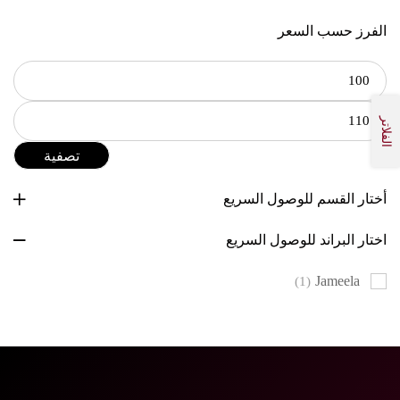
الفرز حسب السعر
الفلاتر
تصفية
أختار القسم للوصول السريع
اختار البراند للوصول السريع
Jameela
(1)