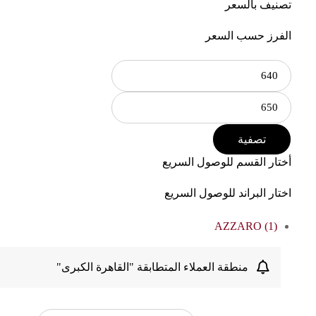
تصنيف بالسعر
الفرز حسب السعر
تصفية
أختار القسم للوصول السريع
اختار البراند للوصول السريع
AZZARO
(1)
منطقة العملاء المتطابقة "القاهرة الكبرى"