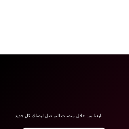
تابعنا من خلال منصات التواصل ليصلك كل جديد