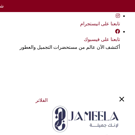
شحن 
تابعنا على انيستجرام
تابعنا على فيسبوك
أكتشف الآن عالم من مستحضرات التجميل والعطور
الفلاتر