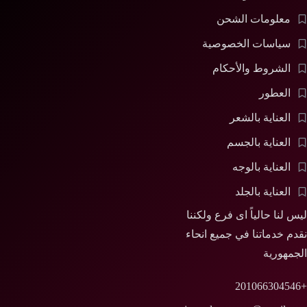
معلومات الشحن
سياسات الخصوصية
الشروط والأحكام
العطور
العناية بالشعر
العناية بالجسم
العناية بالوجه
العناية بالجلد
ليس لنا حالياً اى فرع ولكننا
نقدم خدماتنا في جميع انحاء
الجمهورية
+201066304546