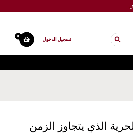
ية الذي يتجاوز الزمن
0
تسجيل الدخول
حرية الذي يتجاوز الزمن