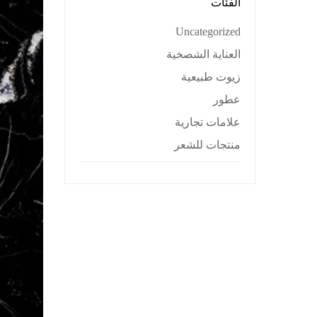
الفئات
Uncategorized
العناية الشصخية
زيوت طبيعية
عطور
علامات تجارية
منتجات للشعر