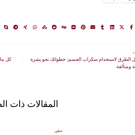
ة
 الطرق لاستخدام سكراب الجسم: خطواتك نحو بشرة
كل ما 
 ومتألقة
المقالات ذات ال
عطور