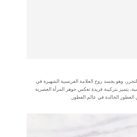
لتحرر، وهو يجسد روح العلامة الفرنسية الشهيرة في
سية، يتميز بتركيبة فريدة تعكس جوهر المرأة العصرية
 العطور الخالدة في عالم العطور.