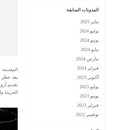
المدونات السابقة
يناير 2025
يوليو 2024
يونيو 2024
مايو 2024
مارس 2024
فبراير 2024
المقدمة:
يعد عطر “
أكتوبر 2023
تقديم أروع
يوليو 2023
الجريئة و
يونيو 2023
فبراير 2023
نوفمبر 2022