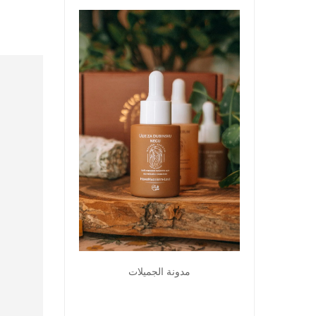
مدونة الجميلات