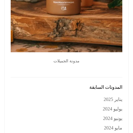
ة الجميلات