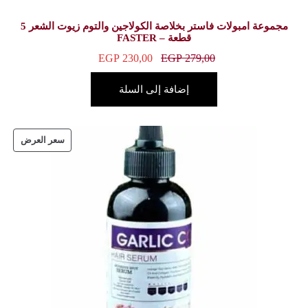
مجموعة امبولات فاستر بخلاصة الكولاجين والتوم زيوت الشعر 5
FASTE
EGP
230,00
E
ة إلى السلة
سعر العرض