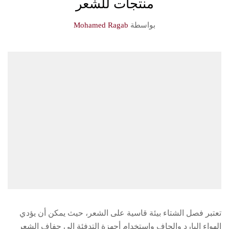
ت للشعر
ة على الشعر، حيث يمكن أن يؤدي
م أجهزة التدفئة إلى جفاف الشعر