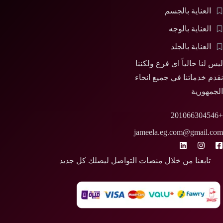
اصل ليصلك كل جديد