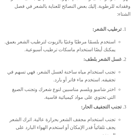
لنصائح للعناية بالشعر في فصل
 وغنيًا بالزيوت لترطيب الشعر بعمق.
 ماسكات ترطيب أسبوعية.
ساخنة لغسل الشعر، فهي تسهم في
تر أو بارد.
اسبين لنوع شعرك وتجنب الصيغ
كيميائية قاسية.
لشعر بحرارة عالية. اترك الشعر
ان أو استخدم الهواء البارد على